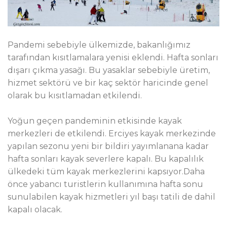
Pandemi sebebiyle ülkemizde, bakanlığımız
tarafından kısıtlamalara yenisi eklendi. Hafta sonları
dışarı çıkma yasağı. Bu yasaklar sebebiyle üretim,
hizmet sektörü ve bir kaç sektör haricinde genel
olarak bu kısıtlamadan etkilendi.
Yoğun geçen pandeminin etkisinde kayak
merkezleri de etkilendi. Erciyes kayak merkezinde
yapılan sezonu yeni bir bildiri yayımlanana kadar
hafta sonları kayak severlere kapalı. Bu kapalılık
ülkedeki tüm kayak merkezlerini kapsıyor.Daha
önce yabancı turistlerin kullanımına hafta sonu
sunulabilen kayak hizmetleri yıl başı tatili de dahil
kapalı olacak.