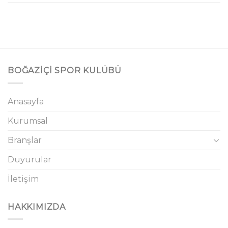
BOĞAZIÇI SPOR KULÜBÜ
Anasayfa
Kurumsal
Branşlar
Duyurular
İletişim
HAKKIMIZDA