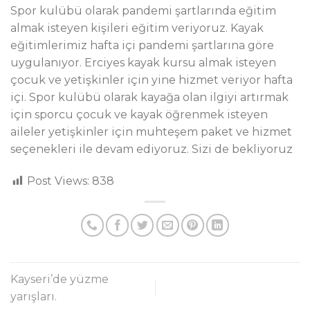
Spor kulübü olarak pandemi şartlarında eğitim
almak isteyen kişileri eğitim veriyoruz. Kayak
eğitimlerimiz hafta içi pandemi şartlarına göre
uygulanıyor. Erciyes kayak kursu almak isteyen
çocuk ve yetişkinler için yine hizmet veriyor hafta
içi. Spor kulübü olarak kayağa olan ilgiyi artırmak
için sporcu çocuk ve kayak öğrenmek isteyen
aileler yetişkinler için muhteşem paket ve hizmet
seçenekleri ile devam ediyoruz. Sizi de bekliyoruz
Post Views:
838
Kayseri’de yüzme
yarışları.